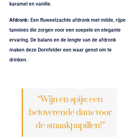
karamel en vanille.
Afdronk:
Een fluweelzachte afdronk met milde, rijpe
tannines die zorgen voor een soepele en elegante
ervaring. De balans en de lengte van de afdronk
maken deze Dornfelder een waar genot om te
drinken.
“Wijn en spijs: een
betoverende dans voor
de smaakpapillen!”