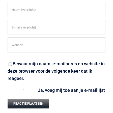
Bewaar mijn naam, e-mailadres en website in
deze browser voor de volgende keer dat ik
reageer.
Ja, voeg mij toe aan je e-maillijst