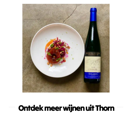
Ontdek meer wijnen uit Thorn