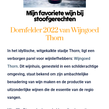
Mijn favoriete wijn bij
stoofgerechten
Dornfelder 2022 van Wijngoed
Thorn
In het idyllische, witgekalkte stadje Thorn, ligt een
verborgen parel voor wijnliefhebbers:
Wijngoed
Thorn
. Dit wijnhuis, genesteld in een schilderachtige
omgeving, staat bekend om zijn ambachtelijke
benadering van wijn maken en de productie van
uitzonderlijke wijnen die de essentie van de regio
vangen.