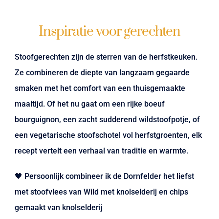
Inspiratie voor gerechten
Stoofgerechten zijn de sterren van de herfstkeuken.
Ze combineren de diepte van langzaam gegaarde
smaken met het comfort van een thuisgemaakte
maaltijd. Of het nu gaat om een rijke boeuf
bourguignon, een zacht sudderend wildstoofpotje, of
een vegetarische stoofschotel vol herfstgroenten, elk
recept vertelt een verhaal van traditie en warmte.
🖤 Persoonlijk combineer ik de Dornfelder het liefst
met stoofvlees van Wild met knolselderij en chips
gemaakt van knolselderij