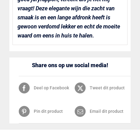
vraagt! Deze elegante wijn die zacht van
smaak is en een lange afdronk heeft is
gewoon verdomd lekker en echt de moeite
waard om eens in huis te halen.
Share ons op uw social media!
Deel op Facebook
Tweet dit product
Pin dit product
Email dit product