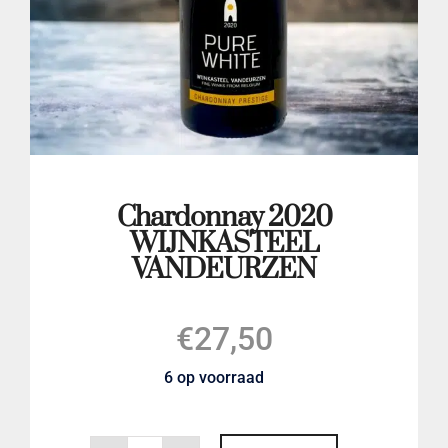
LOGIN
Chardonnay 2020
WIJNKASTEEL
VANDEURZEN
€
27,50
6 op voorraad