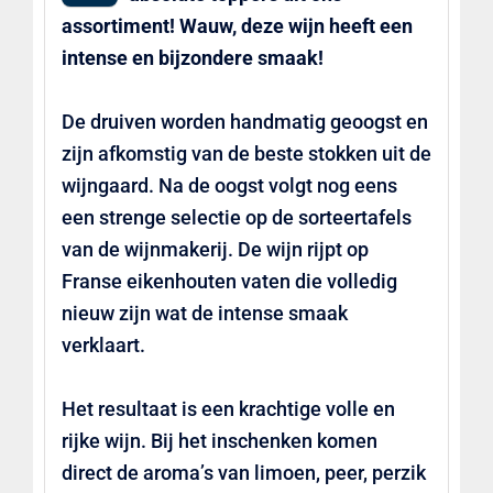
assortiment! Wauw, deze wijn heeft een
intense en bijzondere smaak!
De druiven worden handmatig geoogst en
zijn afkomstig van de beste stokken uit de
wijngaard. Na de oogst volgt nog eens
een strenge selectie op de sorteertafels
van de wijnmakerij. De wijn rijpt op
Franse eikenhouten vaten die volledig
nieuw zijn wat de intense smaak
verklaart.
Het resultaat is een krachtige volle en
rijke wijn. Bij het inschenken komen
direct de aroma’s van limoen, peer, perzik