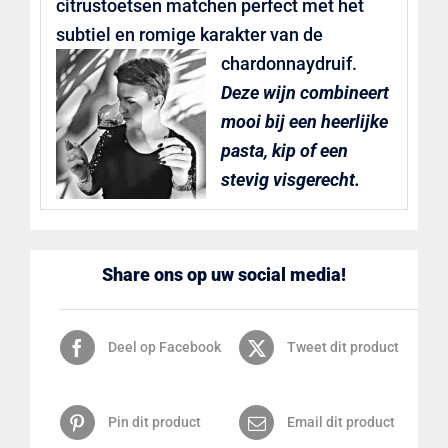
citrustoetsen matchen perfect met het
subtiel en romige karakter van de
chardonnaydruif.
Deze wijn combineert
mooi bij een heerlijke
pasta, kip of een
stevig visgerecht.
Share ons op uw social media!
Deel op Facebook
Tweet dit product
Pin dit product
Email dit product