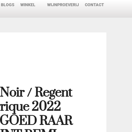
BLOGS
WINKEL
WIJNPROEVERIJ
CONTACT
 Noir / Regent
rique 2022
NGOED RAAR