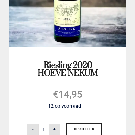
LOGIN
Riesling 2020
HOEVE NEKUM
€
14,95
12 op voorraad
BESTELLEN
Riesling