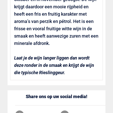
krijgt daardoor een mooie rijpheid en
heeft een fris en fruitig karakter met
aroma’s van perzik en pétrol. Het is een
frisse en vooral fruitige witte wijn in de
smaak en heeft aanwezige zuren met een
minerale afdronk.
Laat je de wijn langer liggen dan wordt
deze ronder in de smaak en krijgt de wijn
die typische Rieslinggeur.
Share ons op uw social media!