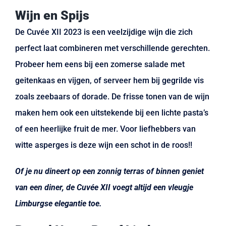
Wijn en Spijs
De Cuvée XII 2023 is een veelzijdige wijn die zich
perfect laat combineren met verschillende gerechten.
Probeer hem eens bij een zomerse salade met
geitenkaas en vijgen, of serveer hem bij gegrilde vis
zoals zeebaars of dorade. De frisse tonen van de wijn
maken hem ook een uitstekende bij een lichte pasta’s
of een heerlijke fruit de mer. Voor liefhebbers van
witte asperges is deze wijn een schot in de roos!!
Of je nu dineert op een zonnig terras of binnen geniet
van een diner, de Cuvée XII voegt altijd een vleugje
Limburgse elegantie toe.