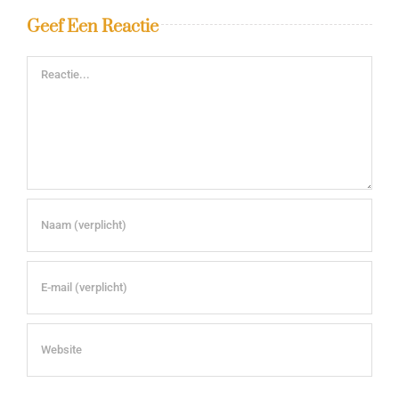
Geef Een Reactie
Reactie