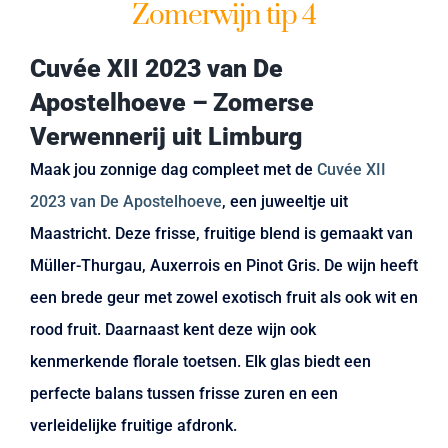
Zomerwijn tip 4
Cuvée XII 2023 van De
Apostelhoeve – Zomerse
Verwennerij uit Limburg
Maak jou zonnige dag compleet met de
Cuvée XII
2023 van De Apostelhoeve
, een juweeltje uit
Maastricht. Deze frisse, fruitige blend is gemaakt van
Müller-Thurgau, Auxerrois en Pinot Gris. De wijn heeft
een brede geur met zowel exotisch fruit als ook wit en
rood fruit. Daarnaast kent deze wijn ook
kenmerkende florale toetsen. Elk glas biedt een
perfecte balans tussen frisse zuren en een
verleidelijke fruitige afdronk.