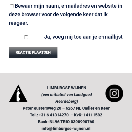
Bewaar mijn naam, e-mailadres en website in
deze browser voor de volgende keer dat ik
reageer.
Ja, voeg mij toe aan je e-maillijst
LIMBURGSE WIJNEN
(een initiatief van Landgoed
Heerdeberg)
Pater Kustersweg 20 – 6267 NL Cadier en Keer
Tel.: +31 6 41314270 – KvK: 14111582
Bank: NL96 TRIO 0390990760
info@limburgse-wijnen.nl