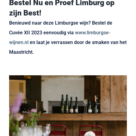
Bestel Nu en Proef Limburg op
zijn Best!
Benieuwd naar deze Limburgse wijn? Bestel de
Cuvée XII 2023 eenvoudig via
www.limburgse-
wijnen.nl
en laat je verrassen door de smaken van het
Maastricht.