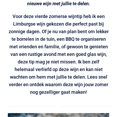
nieuwe wijn met jullie te delen.
LOGIN
Voor deze vierde zomerse wijntip heb ik een
Limburgse wijn gekozen die perfect past bij
zonnige dagen. Of je nu van plan bent om lekker
te borrelen in de tuin, een BBQ te organiseren
met vrienden en familie, of gewoon te genieten
van een rustige avond met een goed glas wijn,
deze tip mag je niet missen. Ik ben zelf
helemaal verliefd op deze wijn en kan niet
wachten om hem met jullie te delen. Lees snel
verder en ontdek waarom deze wijn jouw zomer
nog gezelliger gaat maken!