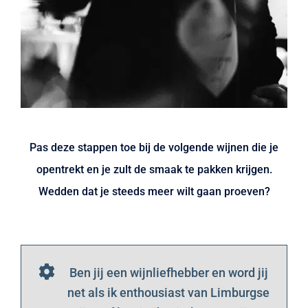
Pas deze stappen toe bij de volgende wijnen die je
opentrekt en je zult de smaak te pakken krijgen.
Wedden dat je steeds meer wilt gaan proeven?
Ben jij een wijnliefhebber en word jij
net als ik enthousiast van Limburgse