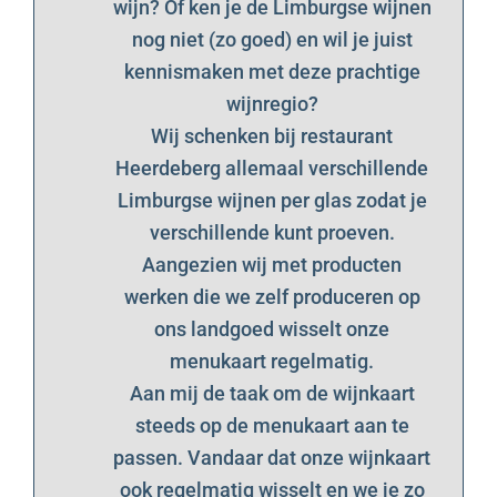
wijn? Of ken je de Limburgse wijnen
nog niet (zo goed) en wil je juist
kennismaken met deze prachtige
wijnregio?
Wij schenken bij
restaurant
Heerdeberg
allemaal verschillende
Limburgse wijnen per glas zodat je
verschillende kunt proeven.
Aangezien wij met producten
werken die we zelf produceren op
ons landgoed wisselt onze
menukaart regelmatig.
Aan mij de taak om de wijnkaart
steeds op de menukaart aan te
passen. Vandaar dat onze wijnkaart
ook regelmatig wisselt en we je zo