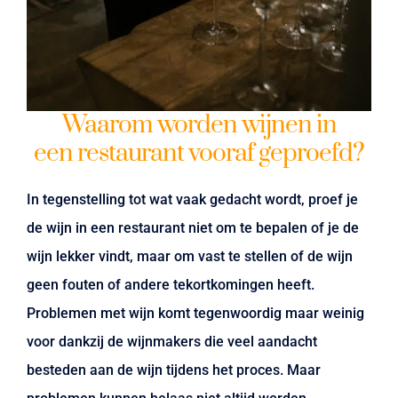
Waarom worden wijnen in
een restaurant vooraf geproefd?
In tegenstelling tot wat vaak gedacht wordt, proef je
de wijn in een restaurant niet om te bepalen of je de
wijn lekker vindt, maar om vast te stellen of de wijn
geen fouten of andere tekortkomingen heeft.
Problemen met wijn komt tegenwoordig maar weinig
voor dankzij de wijnmakers die veel aandacht
besteden aan de wijn tijdens het proces. Maar