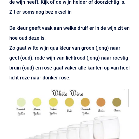
de wijn heeft. Kijk of de wijn helder of doorzichtig is.
Zit er soms nog bezinksel in
De kleur geeft vaak aan welke druif er in de wijn zit en
hoe oud deze is.
Zo gaat witte wijn qua kleur van groen (jong) naar
geel (oud), rode wijn van lichtrood (jong) naar roestig
bruin (oud) en rosé gaat vaker alle kanten op van heel
licht roze naar donker rosé.