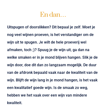
En dan…
Uitspugen of doorslikken? Dit bepaal je zelf. Moet je
nog veel wijnen proeven, is het verstandiger om de
wijn uit te spugen. Je wilt de hele proeverij wel
afmaken, toch ;)? Spuug je de wijn uit, ga dan na
welke smaken er in je mond blijven hangen. Slik je de
wijn door, doe dit dan zo langzaam mogelijk. De duur
van de afdronk bepaald vaak naar de kwaliteit van de
wijn. Blijft de wijn lang in je mond hangen, is het vaak
een kwalitatief goede wijn. Is de smaak zo weg,
hebben we het vaak over een wijn van mindere
kwaliteit.