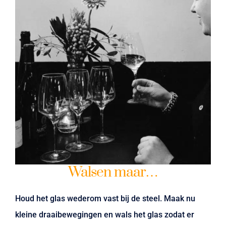
Walsen maar…
Houd het glas wederom vast bij de steel. Maak nu
kleine draaibewegingen en wals het glas zodat er