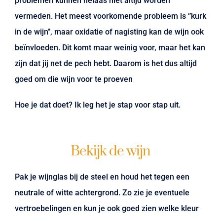
problemen kunnen helaas niet altijd worden
vermeden. Het meest voorkomende probleem is ‘’kurk
in de wijn’’, maar oxidatie of nagisting kan de wijn ook
beïnvloeden. Dit komt maar weinig voor, maar het kan
zijn dat jij net de pech hebt. Daarom is het dus altijd
goed om die wijn voor te proeven
Hoe je dat doet? Ik leg het je stap voor stap uit.
Bekijk de wijn
Pak je wijnglas bij de steel en houd het tegen een
neutrale of witte achtergrond. Zo zie je eventuele
vertroebelingen en kun je ook goed zien welke kleur