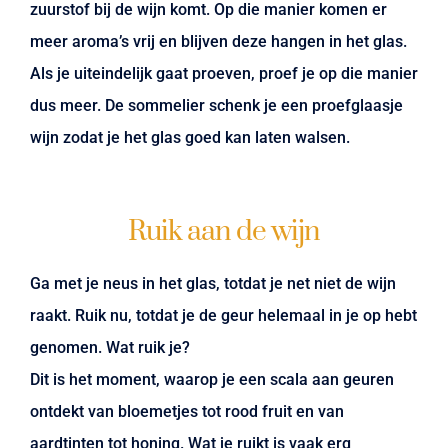
zuurstof bij de wijn komt. Op die manier komen er
meer aroma’s vrij en blijven deze hangen in het glas.
Als je uiteindelijk gaat proeven, proef je op die manier
dus meer. De sommelier schenk je een proefglaasje
wijn zodat je het glas goed kan laten walsen.
Ruik aan de wijn
Ga met je neus in het glas, totdat je net niet de wijn
raakt. Ruik nu, totdat je de geur helemaal in je op hebt
genomen. Wat ruik je?
Dit is het moment, waarop je een scala aan geuren
ontdekt van bloemetjes tot rood fruit en van
aardtinten tot honing. Wat je ruikt is vaak erg