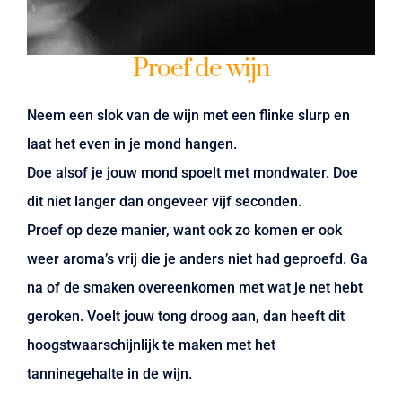
Proef de wijn
Neem een slok van de wijn met een flinke slurp en
laat het even in je mond hangen.
Doe alsof je jouw mond spoelt met mondwater. Doe
dit niet langer dan ongeveer vijf seconden.
Proef op deze manier, want ook zo komen er ook
weer aroma’s vrij die je anders niet had geproefd. Ga
na of de smaken overeenkomen met wat je net hebt
geroken. Voelt jouw tong droog aan, dan heeft dit
hoogstwaarschijnlijk te maken met het
tanninegehalte in de wijn.