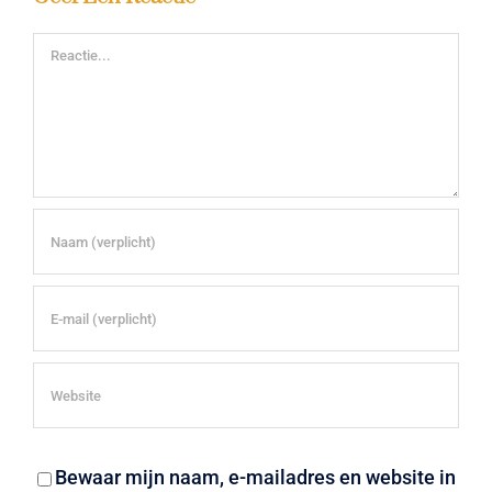
Reactie
Bewaar mijn naam, e-mailadres en website in