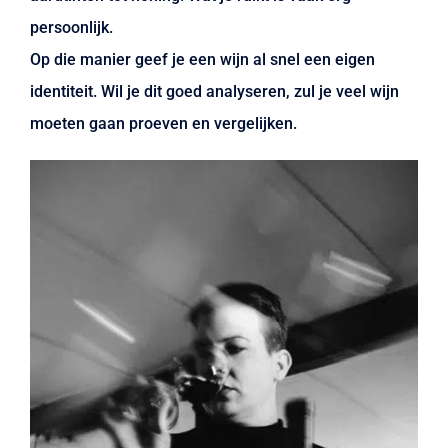
persoonlijk.
Op die manier geef je een wijn al snel een eigen
identiteit. Wil je dit goed analyseren, zul je veel wijn
moeten gaan proeven en vergelijken.