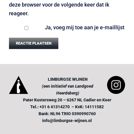
deze browser voor de volgende keer dat ik
reageer.
Ja, voeg mij toe aan je e-maillijst
LIMBURGSE WIJNEN
(een initiatief van Landgoed
Heerdeberg)
Pater Kustersweg 20 – 6267 NL Cadier en Keer
Tel.: +31 6 41314270 – KvK: 14111582
Bank: NL96 TRIO 0390990760
info@limburgse-wijnen.nl