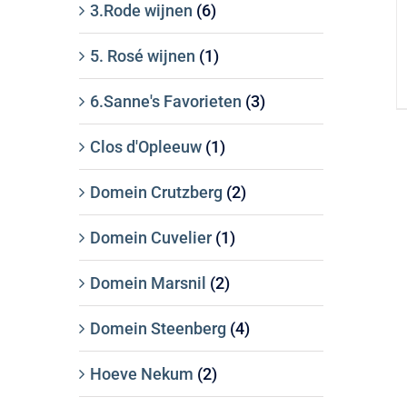
3.Rode wijnen
(6)
5. Rosé wijnen
(1)
6.Sanne's Favorieten
(3)
Clos d'Opleeuw
(1)
Domein Crutzberg
(2)
Domein Cuvelier
(1)
Domein Marsnil
(2)
Domein Steenberg
(4)
Hoeve Nekum
(2)