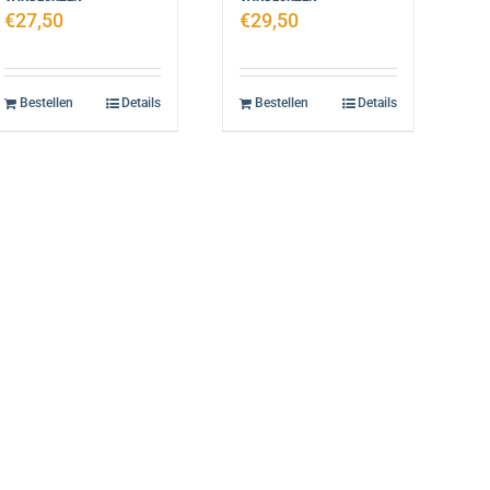
€
27,50
€
29,50
Bestellen
Details
Bestellen
Details